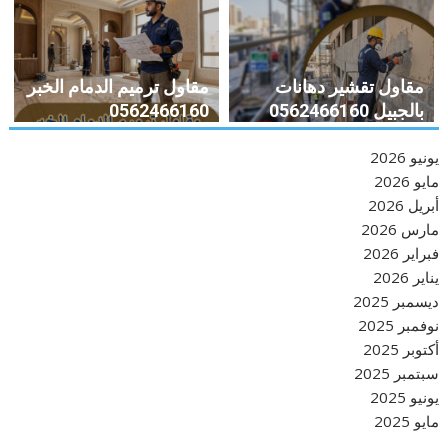
مقاول تقشير دهانات
مقاول ترميم الدمام الخبر
بالجبيل 0562466160
0562466160
يونيو 2026
مايو 2026
أبريل 2026
مارس 2026
فبراير 2026
يناير 2026
ديسمبر 2025
نوفمبر 2025
أكتوبر 2025
سبتمبر 2025
يونيو 2025
مايو 2025