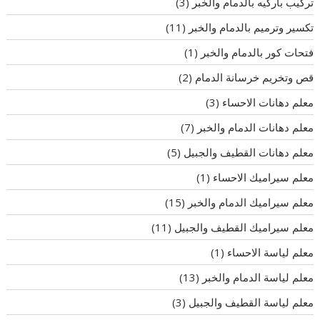
تركيب باركيه بالدمام والخبر
(3)
تكسير وترميم بالدمام والخبر
(11)
فتحات كور بالدمام والخبر
(1)
قص وتخريم خرسانة الدمام
(2)
معلم دهانات الاحساء
(3)
معلم دهانات الدمام والخبر
(7)
معلم دهانات القطيف والجبيل
(5)
معلم سيراميك الاحساء
(1)
معلم سيراميك الدمام والخبر
(15)
معلم سيراميك القطيف والجبيل
(11)
معلم لياسة الاحساء
(1)
معلم لياسة الدمام والخبر
(13)
معلم لياسة القطيف والجبيل
(3)