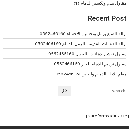
مقاول هدم وتكسير الدمام
(1)
Recent Post
ازالة الصبغ برمل وتخشين الاحساء 0562466160
ازالة الدهانات القديمه بالرمل الدمام 0562466160
مقاول تقشير دهانات بالجبيل 0562466160
مقاول ترميم الدمام الخبر 0562466160
معلم بلاط بالدمام والخبر 0562466160
Search
[sureforms id='2715']