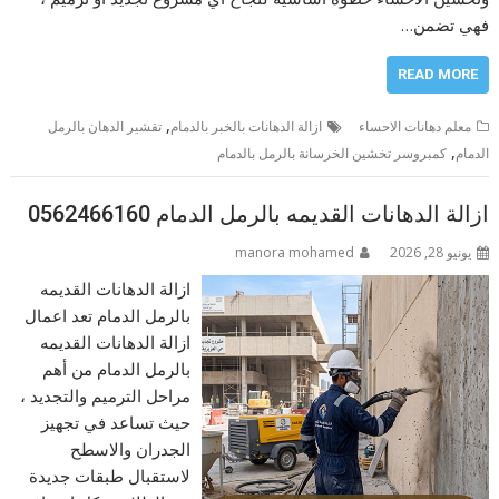
فهي تضمن…
READ MORE
,
معلم دهانات الاحساء
ازالة الدهانات بالخبر بالدمام
تقشير الدهان بالرمل
,
الدمام
كمبروسر تخشين الخرسانة بالرمل بالدمام
ازالة الدهانات القديمه بالرمل الدمام 0562466160
يونيو 28, 2026
manora mohamed
ازالة الدهانات القديمه
بالرمل الدمام تعد اعمال
ازالة الدهانات القديمه
بالرمل الدمام من أهم
مراحل الترميم والتجديد ،
حيث تساعد في تجهيز
الجدران والاسطح
لاستقبال طبقات جديدة