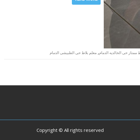
,
 ممتاز حى الخالديه الدمام
معلم بلاط حى الطبيشى الدمام
Copyright © All rights reserved