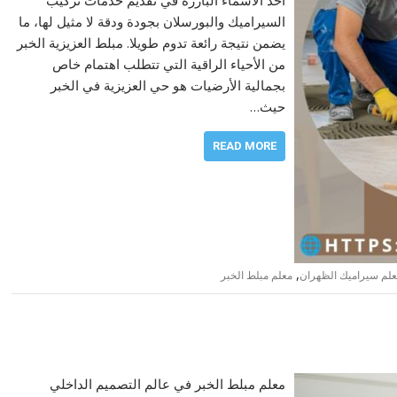
السيراميك والبورسلان بجودة ودقة لا مثيل لها، ما
يضمن نتيجة رائعة تدوم طويلا. مبلط العزيزية الخبر
من الأحياء الراقية التي تتطلب اهتمام خاص
بجمالية الأرضيات هو حي العزيزية في الخبر
حيث…
READ MORE
,
لم سيراميك الظهران
معلم مبلط الخبر
معلم مبلط الخبر في عالم التصميم الداخلي