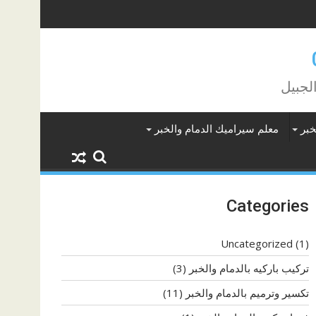
لجبيل
خبر
معلم سيراميك الدمام والخبر
Categories
Uncategorized
(1)
تركيب باركيه بالدمام والخبر
(3)
تكسير وترميم بالدمام والخبر
(11)