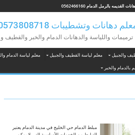
نات القديمه بالرمل الدمام 0562466160
علم دهانات وتشطيبات 0573808718
ترميمات واللياسة والدهانات الدمام والخبر والقطيف وا
طيف والجبيل
معلم لياسة القطيف والجبيل
معلم لياسة الدمام وال
 بالدمام والخبر
مبلط الدمام حي الخليج في مدينة الدمام يعتبر
التبليط من الخدمات الأساسية التي لا يمكن