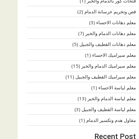
فتحات كور بالدمام والخبر
(1)
قص وتخريم خرسانة الدمام
(2)
معلم دهانات الاحساء
(3)
معلم دهانات الدمام والخبر
(7)
معلم دهانات القطيف والجبيل
(5)
معلم سيراميك الاحساء
(1)
معلم سيراميك الدمام والخبر
(15)
معلم سيراميك القطيف والجبيل
(11)
معلم لياسة الاحساء
(1)
معلم لياسة الدمام والخبر
(13)
معلم لياسة القطيف والجبيل
(3)
مقاول هدم وتكسير الدمام
(1)
Recent Post