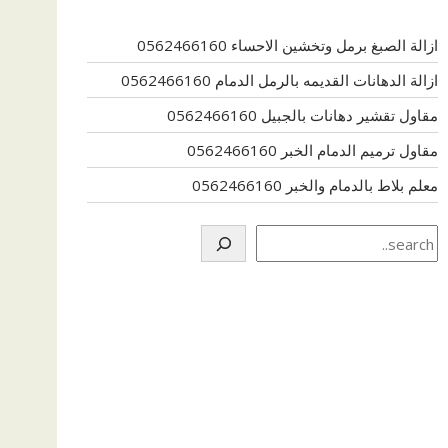
ازالة الصبغ برمل وتخشين الاحساء 0562466160
ازالة الدهانات القديمه بالرمل الدمام 0562466160
مقاول تقشير دهانات بالجبيل 0562466160
مقاول ترميم الدمام الخبر 0562466160
معلم بلاط بالدمام والخبر 0562466160
Search