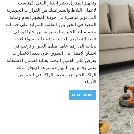
وتجهيز المنازل يعتبر اختيار الفني المناسب
لأعمال البلاط والسيراميك من القرارات الجوهرية
التي تؤثر مباشرة في جودة المظهر العام ومتانة
التنفيذ في الخبر يبرز الطلب المتزايد على خدمات
معلم مبلط الخبر لما يتميز به من احترافية في
تنفيذ التصاميم الحديثة بدقة عالية سواء كنت
بحاجة إلى رقم عامل مبلط الخبر أو ترغب في
اختيار الأفضل في السوق، فإن تعدد الاختيارات
يفرض على العميل البحث بعناية لضمان الاستعانة
بفني يجمع بين المهارة وسرعة الإنجاز. مبلط
الراكة الخبر تعد منطقة الراكة في الخبر من
الأحياء…
READ MORE