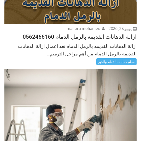
يونيو 28, 2026
manora mohamed
ازالة الدهانات القديمه بالرمل الدمام 0562466160
ازالة الدهانات القديمه بالرمل الدمام تعد اعمال ازالة الدهانات
القديمه بالرمل الدمام من أهم مراحل الترميم...
معلم دهانات الدمام والخبر