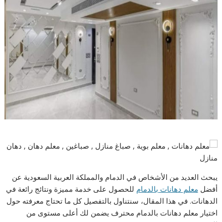
يبحث العديد من الأشخاص في الدمام والمملكة العربية السعودية عن
أفضل
معلم دهانات بالدمام
للحصول على خدمة مميزة ونتائج رائعة في
الدهانات. في هذا المقال، سنتناول بالتفصيل كل ما تحتاج معرفته حول
اختيار معلم دهانات بالدمام محترف يضمن لك أعلى مستوى من