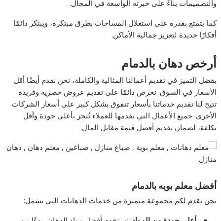
والتصميمات بناءً على خبرته الواسعة في المجال.
كما يتمتع بقدرة على استغلال المساحات بطرق مبتكرة، ويبتكر دائمًا
أفكارًا جديدة لتعزيز جمالية الأماكن.
أرخص دهان بالدمام
بفضل التميز في تقديم أعمالنا المثالية والكاملة، نحن نقدم أيضًا أقل
الأسعار في السوق. نحرص دائمًا على تقديم عروض حصرية وفريدة
تتيح لنا تقديم خدماتنا بأسعار تتفوق بشكل كبير على أسعار الشركات
الأخرى. جميع الأعمال التي نقدمها للعملاء تُنجز بأعلى جودة وأقل
تكلفة، لضمان تقديم أفضل قيمة مقابل المال.
أفضل معلم بويه بالدمام
نحن نقدم لكم مجموعة متميزة من خدمات الدهانات التي تشمل:
أعلى جودة من المواد
: نستخدم أفضل مواد الدهان، بدءًا من