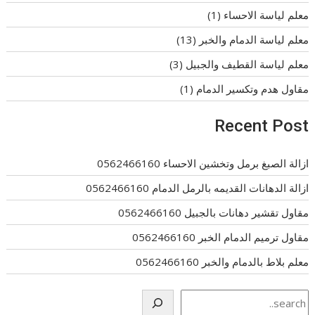
معلم لياسة الاحساء
(1)
معلم لياسة الدمام والخبر
(13)
معلم لياسة القطيف والجبيل
(3)
مقاول هدم وتكسير الدمام
(1)
Recent Post
ازالة الصبغ برمل وتخشين الاحساء 0562466160
ازالة الدهانات القديمه بالرمل الدمام 0562466160
مقاول تقشير دهانات بالجبيل 0562466160
مقاول ترميم الدمام الخبر 0562466160
معلم بلاط بالدمام والخبر 0562466160
Search