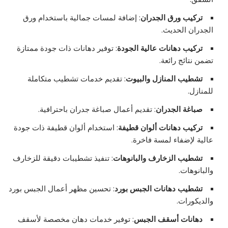
تركيب ورق الجدران
: إضافة لمسات جمالية باستخدام ورق
الجدران الحديث.
تركيب دهانات عالية الجودة
: توفير دهانات ذات جودة ممتازة
تضمن نتائج رائعة.
تشطيب المنازل والبيوت
: تقديم خدمات تشطيب متكاملة
للمنازل.
صباغة الجدران
: تقديم أعمال صباغة جدران باحترافية.
تركيب دهانات ألوان قطيفة
: استخدام ألوان قطيفة ذات جودة
عالية لإضفاء لمسة فاخرة.
تشطيب الزخارف والبانوهات
: تنفيذ تشطيبات دقيقة للزخارف
والبانوهات.
تشطيب دهانات الجبس بورد
: تحسين مظهر أعمال الجبس بورد
والديكورات.
دهانات أسقف الجبس
: توفير خدمات دهان مخصصة لأسقف