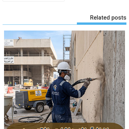
Related posts