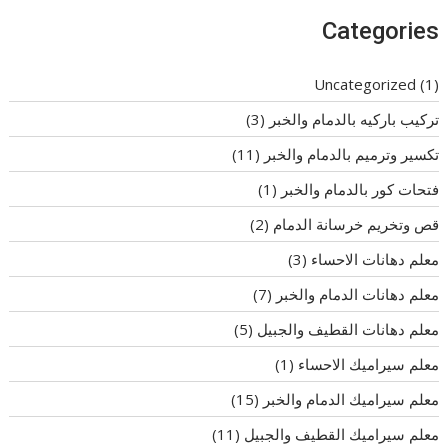
Categories
Uncategorized
(1)
تركيب باركيه بالدمام والخبر
(3)
تكسير وترميم بالدمام والخبر
(11)
فتحات كور بالدمام والخبر
(1)
قص وتخريم خرسانة الدمام
(2)
معلم دهانات الاحساء
(3)
معلم دهانات الدمام والخبر
(7)
معلم دهانات القطيف والجبيل
(5)
معلم سيراميك الاحساء
(1)
معلم سيراميك الدمام والخبر
(15)
معلم سيراميك القطيف والجبيل
(11)