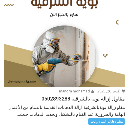
أكتوبر 26, 2025
manora mohamed
مقاول إزالة بوية بالشرقية 0502893288
مقاولإزالة بويةبالشرقية ازالة الدهانات القديمة بالدمام من الأعمال
الهامة والضرورية عند القيام بالتشكيل وتجديد الدهانات حيث...
معلم دهانات الدمام والخبر