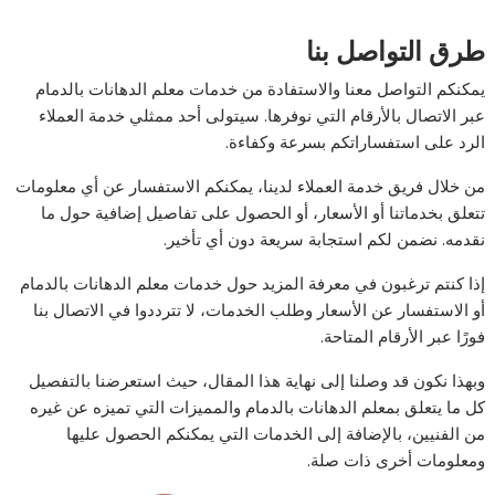
طرق التواصل بنا
يمكنكم التواصل معنا والاستفادة من خدمات معلم الدهانات بالدمام
عبر الاتصال بالأرقام التي نوفرها. سيتولى أحد ممثلي خدمة العملاء
الرد على استفساراتكم بسرعة وكفاءة.
من خلال فريق خدمة العملاء لدينا، يمكنكم الاستفسار عن أي معلومات
تتعلق بخدماتنا أو الأسعار، أو الحصول على تفاصيل إضافية حول ما
نقدمه. نضمن لكم استجابة سريعة دون أي تأخير.
إذا كنتم ترغبون في معرفة المزيد حول خدمات معلم الدهانات بالدمام
أو الاستفسار عن الأسعار وطلب الخدمات، لا تترددوا في الاتصال بنا
فورًا عبر الأرقام المتاحة.
وبهذا نكون قد وصلنا إلى نهاية هذا المقال، حيث استعرضنا بالتفصيل
كل ما يتعلق بمعلم الدهانات بالدمام والمميزات التي تميزه عن غيره
من الفنيين، بالإضافة إلى الخدمات التي يمكنكم الحصول عليها
ومعلومات أخرى ذات صلة.