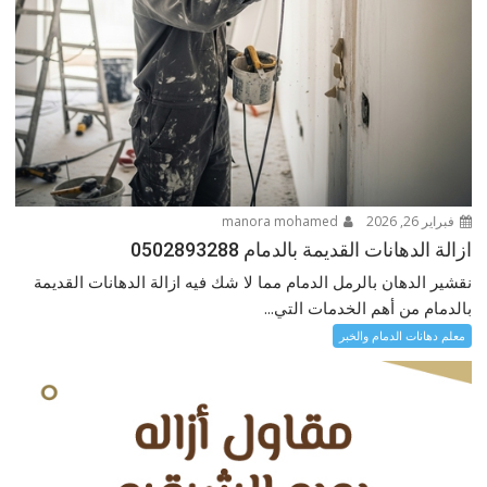
فبراير 26, 2026
manora mohamed
ازالة الدهانات القديمة بالدمام 0502893288
نقشير الدهان بالرمل الدمام مما لا شك فيه ازالة الدهانات القديمة
بالدمام من أهم الخدمات التي...
معلم دهانات الدمام والخبر