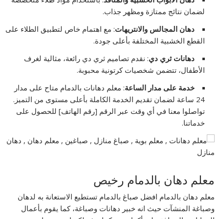
لضمان نتائج ممتازة ومظهر جذاب.
دهان المجالس والانتريهات
: مع اهتمام خاص لتطبيق الطلاء على
القطع الخشبية المختلفة بأعلى جودة.
دهانات ثري دي
: نقدم تصاميم ثري دي رائعة، مثالية لغرف
الأطفال، تتضمن شخصيات كرتونية محبوبة.
خدمة على مدار الساعة
: معلم دهانات بالدمام متاح على مدار
24 ساعة لضمان تقديم الخدمة الكاملة بأعلى مستوى من التميز.
تواصلوا معنا في أي وقت عبر الرقم [رقم الهاتف] للحصول على
خدماتنا.
معلم دهان بالدمام رخيص
معلم دهان بالدمام افضل صباغ بالدمام تستطيع الاستعانة به لدهان
وصباغة المنشآت حيث انه خبير دهانات وصباغة، كما يقوم بأعمال