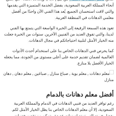
أنحاء المملكة العربية السعودية، بفضل الخدمة المتميزة التي يقدمها
والتي لاقت استحسان الجميع. يُعد هذا الفني الآن واحدًا من أفضل
معلمي الدهانات في المنطقة العربية.
تعود هذه السمعة الرفيعة إلى الخبرة الواسعة التي يتمتع بها الفني
لدينا، والتي تفوق العديد من الفنيين الآخرين. سنوات من الخبرة جعلت
منه الخيار الأمثل لتلبية احتياجاتكم في مجال الدهانات.
كما يحرص فني الدهانات الخاص بنا على استخدام أحدث الأدوات
العالمية لضمان تقديم خدمة على أعلى مستوى من الجودة، مما يجعله
الخيار الأفضل بلا منازع.
أفضل معلم دهانات بالدمام
رغم توافر العديد من فنيي الدهانات في الدمام والمملكة العربية
السعودية، إلا أن معلم الدهانات الخاص بنا يظل الخيار الأمثل لكم.
بفضل خبرته التي تمتد لسنوات عديدة، يتمكن من تقديم خدمات