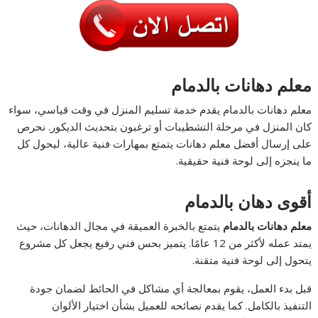
معلم دهانات بالدمام
معلم دهانات بالدمام يقدم خدمة تسليم المنزل في وقت قياسي، سواء
كان المنزل في مرحلة التشطيبات أو ترغبون بتحديث الديكور. نحرص
على إرسال أفضل معلم دهانات يتمتع بمهارات فنية عالية، ليحول كل
ما ينجزه إلى لوحة فنية حقيقية.
أقوى دهان بالدمام
معلم دهانات بالدمام
يتمتع بالخبرة العميقة في مجال الدهانات، حيث
يمتد عمله لأكثر من 12 عامًا. يتميز بحس فني رفيع يجعل كل مشروع
يتحول إلى لوحة فنية متقنة.
قبل بدء العمل، يقوم بمعالجة أي مشاكل في الحائط لضمان جودة
التنفيذ بالكامل. كما يقدم نصائحه للعميل بشأن اختيار الألوان