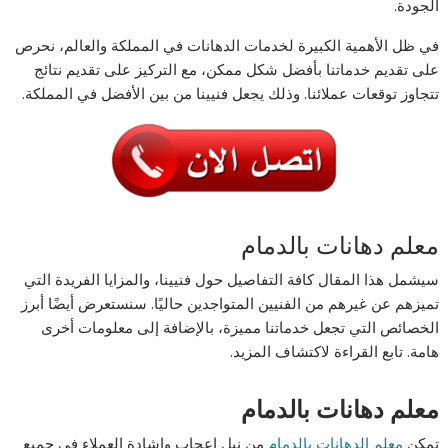
الجودة.
في ظل الأهمية الكبيرة لخدمات الدهانات في المملكة والعالم، نحرص
على تقديم خدماتنا بأفضل شكل ممكن، مع التركيز على تقديم نتائج
تتجاوز توقعات عملائنا. وذلك يجعل فنيينا من بين الأفضل في المملكة.
معلم دهانات بالدمام
سيشمل هذا المقال كافة التفاصيل حول فنيينا، والمزايا الفريدة التي
تميزهم عن غيرهم من الفنيين المتواجدين حاليًا. سنستعرض أيضًا أبرز
الخصائص التي تجعل خدماتنا مميزة، بالإضافة إلى معلومات أخرى
هامة. تابع القراءة لاكتشاف المزيد.
معلم دهانات بالدمام
تمكن
معلم الدهانات بالدمام
من نيل إعجاب وإشادة العملاء في جميع