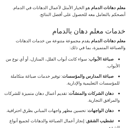
معلم دهانات الدمام
هو الخيار الأمثل لأعمال الدهانات في الدمام.
أنصحكم بالتعامل معه للحصول على أفضل النتائج.
خدمات معلم دهان بالدمام
معلم دهانات الدمام
يقدم مجموعة متنوعة من خدمات الدهانات
والصباغة المتميزة، بما في ذلك:
صباغة الأبواب
: سواء كانت أبواب الفلل، المنازل، أو أي نوع من
الأبواب.
صباغة المدارس والمؤسسات
: توفير خدمات صباغة متكاملة
للمؤسسات التعليمية والإدارية.
دهان الشركات والمنشآت
: تقديم أعمال دهان متميزة للشركات
والمرافق التجارية.
دهان الواجهات
: تحسين مظهر واجهات المباني بطرق احترافية.
تشطيب الشقق
: إنجاز أعمال الصباغة والدهانات لجميع أنواع
الشقق.