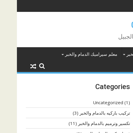
لجبيل
خبر
معلم سيراميك الدمام والخبر
Categories
Uncategorized
(1)
تركيب باركيه بالدمام والخبر
(3)
تكسير وترميم بالدمام والخبر
(11)