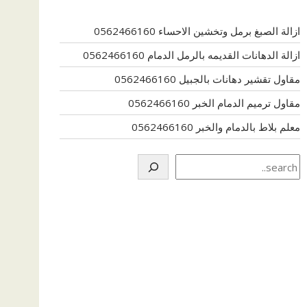
ازالة الصبغ برمل وتخشين الاحساء 0562466160
ازالة الدهانات القديمه بالرمل الدمام 0562466160
مقاول تقشير دهانات بالجبيل 0562466160
مقاول ترميم الدمام الخبر 0562466160
معلم بلاط بالدمام والخبر 0562466160
Search