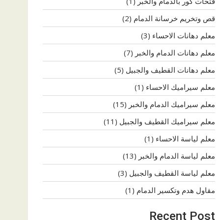
فتحات كور بالدمام والخبر
(1)
قص وتخريم خرسانة الدمام
(2)
معلم دهانات الاحساء
(3)
معلم دهانات الدمام والخبر
(7)
معلم دهانات القطيف والجبيل
(5)
معلم سيراميك الاحساء
(1)
معلم سيراميك الدمام والخبر
(15)
معلم سيراميك القطيف والجبيل
(11)
معلم لياسة الاحساء
(1)
معلم لياسة الدمام والخبر
(13)
معلم لياسة القطيف والجبيل
(3)
مقاول هدم وتكسير الدمام
(1)
Recent Post