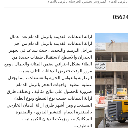
,
بالرمل الدمام
كمبروسر تخشين الخرسانة بالرمل بالدمام
ازالة الدهانات القديمه بالرمل الدمام تعد اعمال
ازالة الدهانات القديمه بالرمل الدمام من أهم
مراحل الترميم والتجديد ، حيث تساعد في تجهيز
الجدران والاسطح لاستقبال طبقات جديدة من
الطلاء بشكل احترافي يضمن المتانة والجمال ، ومع
مرور الوقت تتعرض الدهانات للتلف بسبب
الرطوبة والعوامل الجوية والتشققات ، مما يجعل
عملية تنظيف واجهات الحجر بالرمل الدمام
ضرورة للحصول علي نتائج مثالية ، وتختلف طرق
ازالة الدهانات حسب نوع السطح ونوع الطلاء
المستخدم ومن أشهر طرق ازالة الدهان الخارجي
بالصنفرة الدمام التقشير اليدوي ، والصنفرة
الميكانيكية ، ومزيلات الدهان الكيميائية ،
التنظيف…