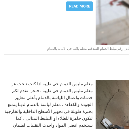
READ MORE
,
,
ام
رقم مبلط الدمام الصدفة
معلم بلاط حى الامانة بالدمام
معلم مليس الدمام حى طيبة اذا كنت تبحث عن
معلم مليس الدمام حى طيبة ، فنحن نقدم لكم
خدمات واعمال اللياسة بالدمام بأعلي معايير
الجودة والكفاءة ، معلم لياسة بالدمام لدينا يتمتع
بخبرة طويلة في تجهيز الأسطح الداخلية والخارجية
لتكون جاهزة للطلاء او التبليط المثالي ، كما
نستخدم افضل المواد واحدث التقنيات لضمان