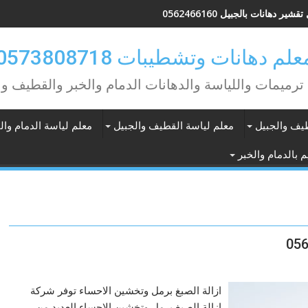
شير دهانات بالجبيل 0562466160
علم دهانات وتشطيبات 0573808718
ترميمات واللياسة والدهانات الدمام والخبر والقطيف وا
طيف والجبيل
معلم لياسة القطيف والجبيل
معلم لياسة الدمام وال
 بالدمام والخبر
ازالة الصبغ برمل وتخشين الاحساء توفر شركة
ازالة الصبغ برمل وتخشين الاحساء العديد من