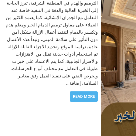
الترميم والهدم في المنطقة الشرقية، تبرز الحاجة
إلى الخبرة العالية والدقة في التنفيذ خاصة عند
التعامل مع الجدران الإنشائية، كما يعتمد الكثير من
العملاء على مقاول ترميم الدمام الخبر ومعلم هدم
وتكسير بالدمام لتنفيذ أعمال الإزالة بشكل آمن
دون التأثير على سلامة المبنى، وتبدأ هذه الأعمال
عادة بدراسة الموقع وتحديد الأجزاء القابلة للإزالة
ثم استخدام أدوات حديثة تقلل من الاهتزازات
والأضرار الجانبية، كما يتم الاعتماد على خبرات
طويلة في التعامل مع مختلف أنواع الخرسانات،
ويحرص الفني على تنفيذ العمل وفق معايير
السلامة، إضافة…
READ MORE