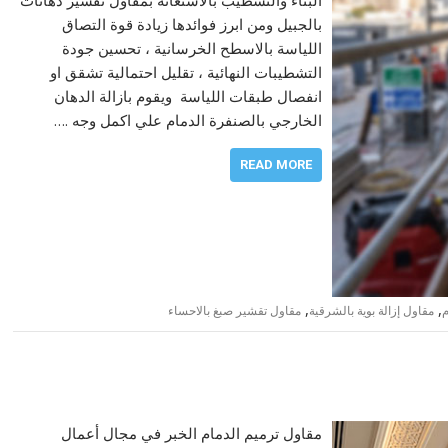
بالجبيل ومن ابرز فوائدها زيادة قوة التصاق
اللياسة بالاسطح الخرسانية ، تحسين جودة
التشطيبات النهائية ، تقليل احتمالية تشقق او
انفصال طبقات اللياسة ويقوم بازالة الدهان
الخارجي بالصنفرة الدمام علي اكمل وجه .…
READ MORE
,
,
م
مقاول إزالة بوية بالشرقية
مقاول تقشير صبغ بالاحساء
مقاول ترميم الدمام الخبر في مجال أعمال