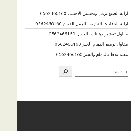
ازالة الصبغ برمل وتخشين الاحساء 0562466160
ازالة الدهانات القديمه بالرمل الدمام 0562466160
مقاول تقشير دهانات بالجبيل 0562466160
مقاول ترميم الدمام الخبر 0562466160
معلم بلاط بالدمام والخبر 0562466160
Search