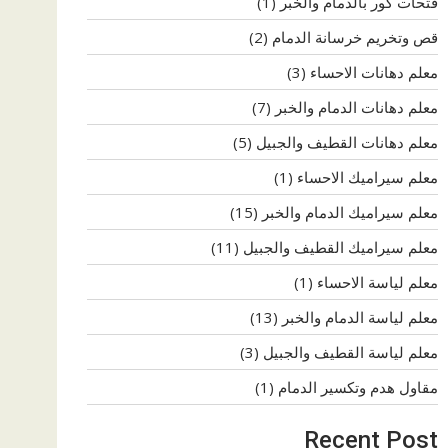
فتحات كور بالدمام والخبر
(1)
قص وتخريم خرسانة الدمام
(2)
معلم دهانات الاحساء
(3)
معلم دهانات الدمام والخبر
(7)
معلم دهانات القطيف والجبيل
(5)
معلم سيراميك الاحساء
(1)
معلم سيراميك الدمام والخبر
(15)
معلم سيراميك القطيف والجبيل
(11)
معلم لياسة الاحساء
(1)
معلم لياسة الدمام والخبر
(13)
معلم لياسة القطيف والجبيل
(3)
مقاول هدم وتكسير الدمام
(1)
Recent Post