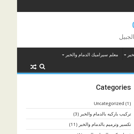
لجبيل
خبر
معلم سيراميك الدمام والخبر
Categories
Uncategorized
(1)
تركيب باركيه بالدمام والخبر
(3)
تكسير وترميم بالدمام والخبر
(11)