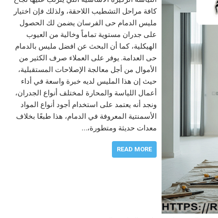
كافة مراحل التشطيب اللاحقة، ولذلك فإن اختيار
مليس الدمام حى الفرسان يضمن لك الحصول
على جدران مستوية تماماً وخالية من العيوب
الهيكلية، كما أن البحث عن افضل مليس بالدمام
حى العدامة. يوفر على العملاء صرف الكثير من
الأموال من أجل معالجة الإصلاحات المستقبلية،
حيث إن هذا المليس لديه خبرة واسعة في أداء
أعمال اللياسة والمحارة لمختلف أنواع الجدران،
ونجد أنه يعتمد على استخدام أجود أنواع المواد
الأسمنتية المعروفة في الدمام، هذا طبعًا بخلاف
معدات حديثة ومتطورة،…
READ MORE