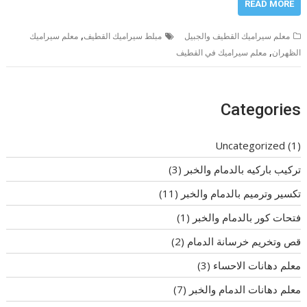
READ MORE
,
معلم سيراميك القطيف والجبيل
مبلط سيراميك القطيف
معلم سيراميك
,
الظهران
معلم سيراميك في القطيف
Categories
Uncategorized
(1)
تركيب باركيه بالدمام والخبر
(3)
تكسير وترميم بالدمام والخبر
(11)
فتحات كور بالدمام والخبر
(1)
قص وتخريم خرسانة الدمام
(2)
معلم دهانات الاحساء
(3)
معلم دهانات الدمام والخبر
(7)