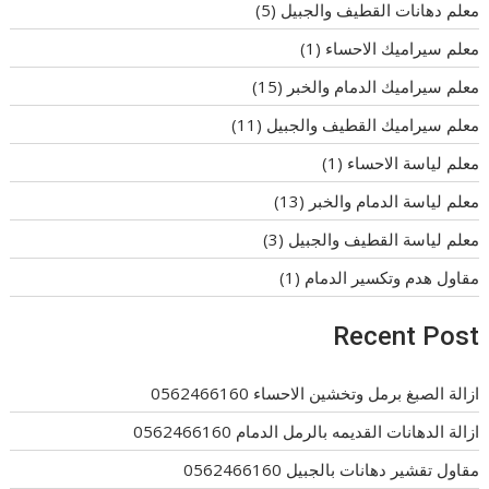
معلم دهانات القطيف والجبيل
(5)
معلم سيراميك الاحساء
(1)
معلم سيراميك الدمام والخبر
(15)
معلم سيراميك القطيف والجبيل
(11)
معلم لياسة الاحساء
(1)
معلم لياسة الدمام والخبر
(13)
معلم لياسة القطيف والجبيل
(3)
مقاول هدم وتكسير الدمام
(1)
Recent Post
ازالة الصبغ برمل وتخشين الاحساء 0562466160
ازالة الدهانات القديمه بالرمل الدمام 0562466160
مقاول تقشير دهانات بالجبيل 0562466160