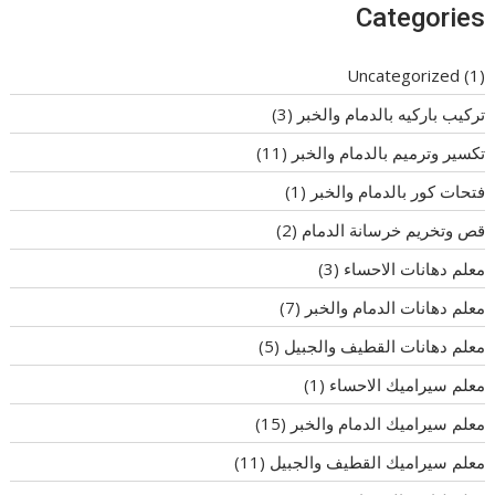
Categories
Uncategorized
(1)
تركيب باركيه بالدمام والخبر
(3)
تكسير وترميم بالدمام والخبر
(11)
فتحات كور بالدمام والخبر
(1)
قص وتخريم خرسانة الدمام
(2)
معلم دهانات الاحساء
(3)
معلم دهانات الدمام والخبر
(7)
معلم دهانات القطيف والجبيل
(5)
معلم سيراميك الاحساء
(1)
معلم سيراميك الدمام والخبر
(15)
معلم سيراميك القطيف والجبيل
(11)