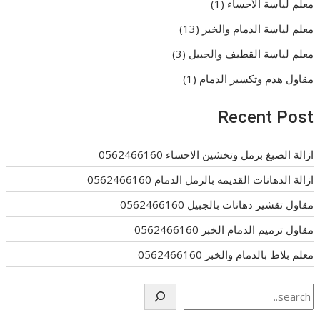
معلم لياسة الاحساء
(1)
معلم لياسة الدمام والخبر
(13)
معلم لياسة القطيف والجبيل
(3)
مقاول هدم وتكسير الدمام
(1)
Recent Post
ازالة الصبغ برمل وتخشين الاحساء 0562466160
ازالة الدهانات القديمه بالرمل الدمام 0562466160
مقاول تقشير دهانات بالجبيل 0562466160
مقاول ترميم الدمام الخبر 0562466160
معلم بلاط بالدمام والخبر 0562466160
Search