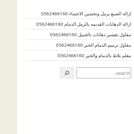
ازالة الصبغ برمل وتخشين الاحساء 0562466160
ازالة الدهانات القديمه بالرمل الدمام 0562466160
مقاول تقشير دهانات بالجبيل 0562466160
مقاول ترميم الدمام الخبر 0562466160
معلم بلاط بالدمام والخبر 0562466160
Search