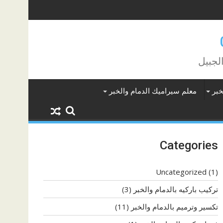
لجبيل
خبر
معلم سيراميك الدمام والخبر
Categories
Uncategorized
(1)
تركيب باركيه بالدمام والخبر
(3)
تكسير وترميم بالدمام والخبر
(11)