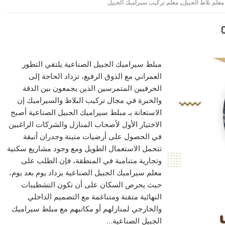
,
معلم بلاط الجبيل
معلم تركيب سيراميك الجبيل
مبلط سيراميك الجبيل الصناعية يلتقي التطور
العمراني مع الذوق الرفيع، تزداد الحاجة إلى
الحرفيين المتمرسين الذين يجمعون بين الدقة
والخبرة في مجال تركيب البلاط والسيراميك إن
الاستعانة بـ مبلط سيراميك الجبيل الصناعية أصبح
الاختيار الأول لأصحاب المنازل والشركات الراغبين
في الحصول على أرضيات متينة وجدران أنيقة
تتحمل الاستعمال الطويل ومع وجود مشاريع سكنية
وتجارية متنامية في المنطقة، فإن الطلب على
معلم سيراميك الجبيل الصناعية يزداد يوم بعد يوم،
حيث يحرص السكان على أن تكون التشطيبات
النهائية متقنة ومتناغمة مع التصميم الداخلي
والخارجي لمنازلهم أو مكاتبهم مع مبلط سيراميك
الجبيل الصناعية…