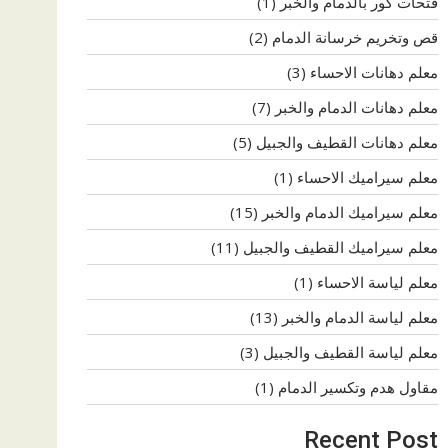
فتحات كور بالدمام والخبر
(1)
قص وتخريم خرسانة الدمام
(2)
معلم دهانات الاحساء
(3)
معلم دهانات الدمام والخبر
(7)
معلم دهانات القطيف والجبيل
(5)
معلم سيراميك الاحساء
(1)
معلم سيراميك الدمام والخبر
(15)
معلم سيراميك القطيف والجبيل
(11)
معلم لياسة الاحساء
(1)
معلم لياسة الدمام والخبر
(13)
معلم لياسة القطيف والجبيل
(3)
مقاول هدم وتكسير الدمام
(1)
Recent Post