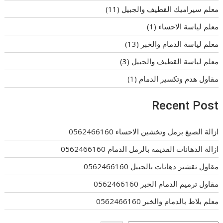
معلم سيراميك القطيف والجبيل
(11)
معلم لياسة الاحساء
(1)
معلم لياسة الدمام والخبر
(13)
معلم لياسة القطيف والجبيل
(3)
مقاول هدم وتكسير الدمام
(1)
Recent Post
ازالة الصبغ برمل وتخشين الاحساء 0562466160
ازالة الدهانات القديمه بالرمل الدمام 0562466160
مقاول تقشير دهانات بالجبيل 0562466160
مقاول ترميم الدمام الخبر 0562466160
معلم بلاط بالدمام والخبر 0562466160