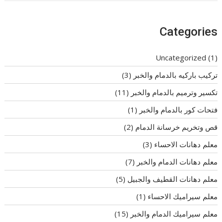
Categories
Uncategorized
(1)
تركيب باركيه بالدمام والخبر
(3)
تكسير وترميم بالدمام والخبر
(11)
فتحات كور بالدمام والخبر
(1)
قص وتخريم خرسانة الدمام
(2)
معلم دهانات الاحساء
(3)
معلم دهانات الدمام والخبر
(7)
معلم دهانات القطيف والجبيل
(5)
معلم سيراميك الاحساء
(1)
معلم سيراميك الدمام والخبر
(15)