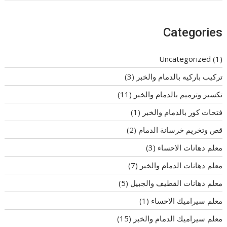
Categories
Uncategorized
(1)
تركيب باركيه بالدمام والخبر
(3)
تكسير وترميم بالدمام والخبر
(11)
فتحات كور بالدمام والخبر
(1)
قص وتخريم خرسانة الدمام
(2)
معلم دهانات الاحساء
(3)
معلم دهانات الدمام والخبر
(7)
معلم دهانات القطيف والجبيل
(5)
معلم سيراميك الاحساء
(1)
معلم سيراميك الدمام والخبر
(15)