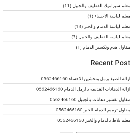
معلم سيراميك القطيف والجبيل
(11)
معلم لياسة الاحساء
(1)
معلم لياسة الدمام والخبر
(13)
معلم لياسة القطيف والجبيل
(3)
مقاول هدم وتكسير الدمام
(1)
Recent Post
ازالة الصبغ برمل وتخشين الاحساء 0562466160
ازالة الدهانات القديمه بالرمل الدمام 0562466160
مقاول تقشير دهانات بالجبيل 0562466160
مقاول ترميم الدمام الخبر 0562466160
معلم بلاط بالدمام والخبر 0562466160