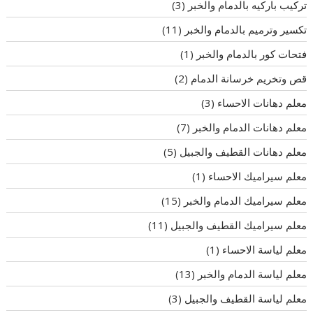
تركيب باركيه بالدمام والخبر
(3)
تكسير وترميم بالدمام والخبر
(11)
فتحات كور بالدمام والخبر
(1)
قص وتخريم خرسانة الدمام
(2)
معلم دهانات الاحساء
(3)
معلم دهانات الدمام والخبر
(7)
معلم دهانات القطيف والجبيل
(5)
معلم سيراميك الاحساء
(1)
معلم سيراميك الدمام والخبر
(15)
معلم سيراميك القطيف والجبيل
(11)
معلم لياسة الاحساء
(1)
معلم لياسة الدمام والخبر
(13)
معلم لياسة القطيف والجبيل
(3)