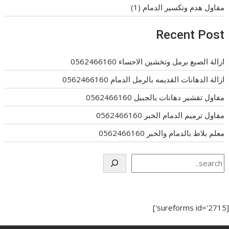
مقاول هدم وتكسير الدمام
(1)
Recent Post
ازالة الصبغ برمل وتخشين الاحساء 0562466160
ازالة الدهانات القديمه بالرمل الدمام 0562466160
مقاول تقشير دهانات بالجبيل 0562466160
مقاول ترميم الدمام الخبر 0562466160
معلم بلاط بالدمام والخبر 0562466160
Search
[sureforms id='2715']