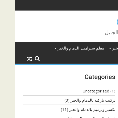
لجبيل
خبر
معلم سيراميك الدمام والخبر
Categories
Uncategorized
(1)
تركيب باركيه بالدمام والخبر
(3)
تكسير وترميم بالدمام والخبر
(11)