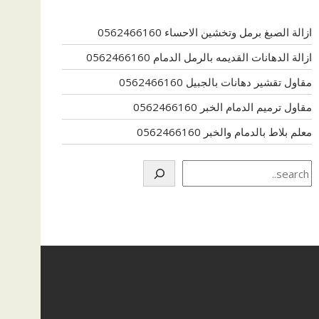
ازالة الصبغ برمل وتخشين الاحساء 0562466160
ازالة الدهانات القديمه بالرمل الدمام 0562466160
مقاول تقشير دهانات بالجبيل 0562466160
مقاول ترميم الدمام الخبر 0562466160
معلم بلاط بالدمام والخبر 0562466160
Search