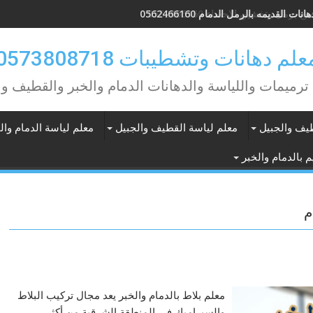
انات القديمه بالرمل الدمام 0562466160
علم دهانات وتشطيبات 0573808718
ترميمات واللياسة والدهانات الدمام والخبر والقطيف وا
طيف والجبيل
معلم لياسة القطيف والجبيل
معلم لياسة الدمام وال
 بالدمام والخبر
م
معلم بلاط بالدمام والخبر يعد مجال تركيب البلاط
والسيراميك في المنطقة الشرقية من أكثر