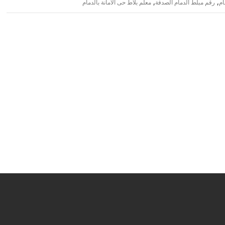
,
,
ام
رقم مبلط الدمام الصدفة
معلم بلاط حى الامانة بالدمام