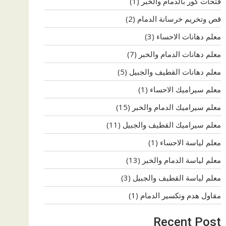
فتحات كور بالدمام والخبر
(1)
قص وتخريم خرسانة الدمام
(2)
معلم دهانات الاحساء
(3)
معلم دهانات الدمام والخبر
(7)
معلم دهانات القطيف والجبيل
(5)
معلم سيراميك الاحساء
(1)
معلم سيراميك الدمام والخبر
(15)
معلم سيراميك القطيف والجبيل
(11)
معلم لياسة الاحساء
(1)
معلم لياسة الدمام والخبر
(13)
معلم لياسة القطيف والجبيل
(3)
مقاول هدم وتكسير الدمام
(1)
Recent Post