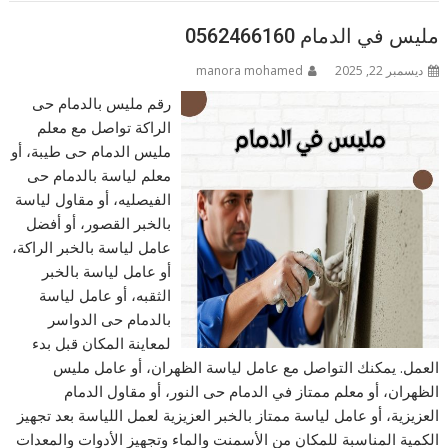
مليس في الدمام 0562466160
ديسمبر 22, 2025
manora mohamed
رقم مليس بالدمام حى
الراكة تواصل مع معلم
مليس الدمام حى طيبة، أو
معلم لياسة بالدمام حى
الفيصليه، أو مقاول لياسة
بالخبر القصور، أو أفضل
عامل لياسة بالخبر الراكة،
أو عامل لياسة بالخبر
الثقبه، أو عامل لياسة
بالدمام حى الدواسر
لمعاينة المكان قبل بدء
العمل. يمكنك التواصل مع عامل لياسة الظهران، أو عامل مليس
الظهران، أو معلم ممتاز في الدمام حى النور، أو مقاول الدمام
العزيزية، أو عامل لياسة ممتاز بالخبر العزيزية لعمل اللياسة بعد تجهيز
الكمية المناسبة للمكان من الأسمنت والماء وتجهيز الأدوات والمعدات