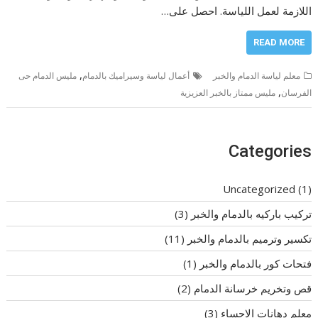
اللازمة لعمل اللياسة. احصل على…
READ MORE
,
معلم لياسة الدمام والخبر
أعمال لياسة وسيراميك بالدمام
مليس الدمام حى
,
الفرسان
مليس ممتاز بالخبر العزيزية
Categories
Uncategorized
(1)
تركيب باركيه بالدمام والخبر
(3)
تكسير وترميم بالدمام والخبر
(11)
فتحات كور بالدمام والخبر
(1)
قص وتخريم خرسانة الدمام
(2)
معلم دهانات الاحساء
(3)