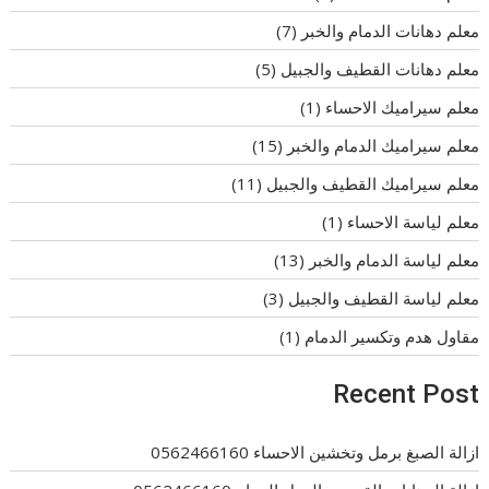
معلم دهانات الدمام والخبر
(7)
معلم دهانات القطيف والجبيل
(5)
معلم سيراميك الاحساء
(1)
معلم سيراميك الدمام والخبر
(15)
معلم سيراميك القطيف والجبيل
(11)
معلم لياسة الاحساء
(1)
معلم لياسة الدمام والخبر
(13)
معلم لياسة القطيف والجبيل
(3)
مقاول هدم وتكسير الدمام
(1)
Recent Post
ازالة الصبغ برمل وتخشين الاحساء 0562466160