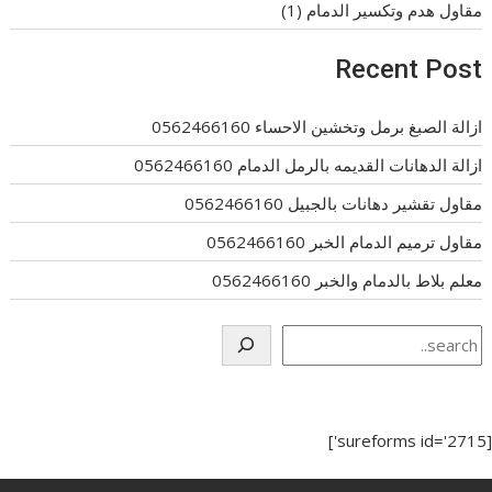
مقاول هدم وتكسير الدمام
(1)
Recent Post
ازالة الصبغ برمل وتخشين الاحساء 0562466160
ازالة الدهانات القديمه بالرمل الدمام 0562466160
مقاول تقشير دهانات بالجبيل 0562466160
مقاول ترميم الدمام الخبر 0562466160
معلم بلاط بالدمام والخبر 0562466160
Search
[sureforms id='2715']