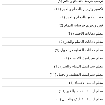
تركيب باركيه بالدمام والخبر
(3)
تكسير وترميم بالدمام والخبر
(11)
فتحات كور بالدمام والخبر
(1)
قص وتخريم خرسانة الدمام
(2)
معلم دهانات الاحساء
(3)
معلم دهانات الدمام والخبر
(7)
معلم دهانات القطيف والجبيل
(5)
معلم سيراميك الاحساء
(1)
معلم سيراميك الدمام والخبر
(15)
معلم سيراميك القطيف والجبيل
(11)
معلم لياسة الاحساء
(1)
معلم لياسة الدمام والخبر
(13)
معلم لياسة القطيف والجبيل
(3)