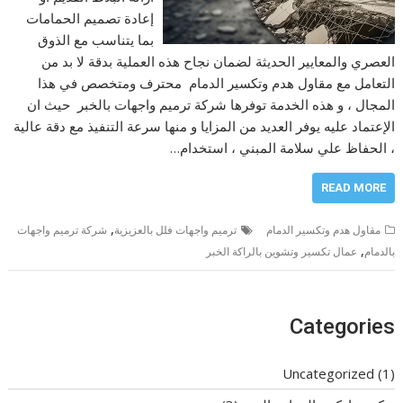
إعادة تصميم الحمامات
بما يتناسب مع الذوق
العصري والمعايير الحديثة لضمان نجاح هذه العملية بدقة لا بد من
التعامل مع مقاول هدم وتكسير الدمام محترف ومتخصص في هذا
المجال ، و هذه الخدمة توفرها شركة ترميم واجهات بالخبر حيث ان
الإعتماد عليه يوفر العديد من المزايا و منها سرعة التنفيذ مع دقة عالية
، الحفاظ علي سلامة المبني ، استخدام…
READ MORE
,
مقاول هدم وتكسير الدمام
ترميم واجهات فلل بالعزيزية
شركة ترميم واجهات
,
بالدمام
عمال تكسير وتشوين بالراكة الخبر
Categories
Uncategorized
(1)