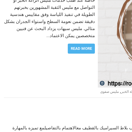
التواصل مع مليس الثقبة المشهورين بخبرتهم
الطويلة في تنفيذ اللياسة وفق مقاييس هندسية
دقيقة تضمن نعومة السطح واستواء الجدران بشكل
مثالي. مليس سيهات يزداد البحث عن فنيين
متخصصين يمكن الاعتماد…
READ MORE
,
 الخبر
مليس صفوى
بلاط السيراميك بالقطيف معالاهتمام بالتفاصيلمع تميزه بالمهارة