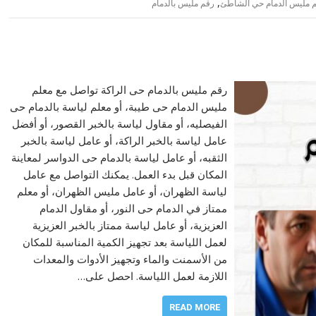
,
 مليس الدمام حي الشاطئ
رقم مليس بالدمام
رقم مليس بالدمام حى الراكة تواصل مع معلم
مليس الدمام حى طيبة، أو معلم لياسة بالدمام حى
الفيصليه، أو مقاول لياسة بالخبر القصور، أو أفضل
عامل لياسة بالخبر الراكة، أو عامل لياسة بالخبر
الثقبه، أو عامل لياسة بالدمام حى الدواسر لمعاينة
المكان قبل بدء العمل. يمكنك التواصل مع عامل
لياسة الظهران، أو عامل مليس الظهران، أو معلم
ممتاز في الدمام حى النور، أو مقاول الدمام
العزيزية، أو عامل لياسة ممتاز بالخبر العزيزية
لعمل اللياسة بعد تجهيز الكمية المناسبة للمكان
من الأسمنت والماء وتجهيز الأدوات والمعدات
اللازمة لعمل اللياسة. احصل على…
READ MORE