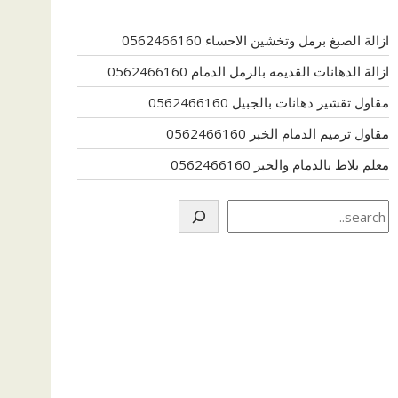
ازالة الصبغ برمل وتخشين الاحساء 0562466160
ازالة الدهانات القديمه بالرمل الدمام 0562466160
مقاول تقشير دهانات بالجبيل 0562466160
مقاول ترميم الدمام الخبر 0562466160
معلم بلاط بالدمام والخبر 0562466160
Search