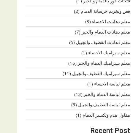
فتحات كور بالدمام والخبر
(1)
قص وتخريم خرسانة الدمام
(2)
معلم دهانات الاحساء
(3)
معلم دهانات الدمام والخبر
(7)
معلم دهانات القطيف والجبيل
(5)
معلم سيراميك الاحساء
(1)
معلم سيراميك الدمام والخبر
(15)
معلم سيراميك القطيف والجبيل
(11)
معلم لياسة الاحساء
(1)
معلم لياسة الدمام والخبر
(13)
معلم لياسة القطيف والجبيل
(3)
مقاول هدم وتكسير الدمام
(1)
Recent Post