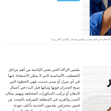
,
لدمام حى الفرسان
مليس ممتاز بالخبر العزيزية
مليس الراكة الخبر تعتبر اللياسة من أهم مراحل
التشطيب الأساسية التي لا يمكن الاستغناء عنها
في أي منزل أو مبنى حديث، فهي الخطوة التي
تمنح الجدران قوتها وثباتها قبل البدء في أعمال
الدهان أو تركيب الديكورات المختلفة ويهتم سكان
المدن والقرى في المنطقة الشرقية بالبحث عن
فنيين محترفين يقدمون الخدمة بأعلى جودة،
خاصة عند طلب خدمات مليس الراكة الخبر أو