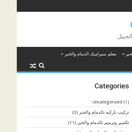
لجبيل
خبر
معلم سيراميك الدمام والخبر
Categories
Uncategorized
(1)
تركيب باركيه بالدمام والخبر
(3)
تكسير وترميم بالدمام والخبر
(11)