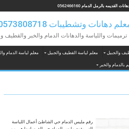
انات القديمه بالرمل الدمام 0562466160
علم دهانات وتشطيبات 0573808718
ترميمات واللياسة والدهانات الدمام والخبر والقطيف وا
طيف والجبيل
معلم لياسة القطيف والجبيل
معلم لياسة الدمام وال
 بالدمام والخبر
رقم مليس الدمام حي الشاطئ أعمال اللياسة
التي يقوم مليس الدمام حي الفرسانبها هي من