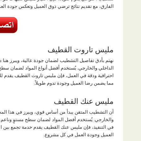
الفارق، مع تقديم نتائج ترضي ذوق العميل وتعكس جودة العم
مليس تاروت القطيف
نهتم بأدق تفاصيل التشطيب لضمان جودة عالية، ويبرز هنا د
الداخلي والخارجي. يُستخدم أفضل أنواع المواد لضمان سطح
احترافية ودقة في العمل، فإن مليس تاروت القطيف يقدم لك الن
مما يضمن رضا العميل وجودة تدوم طويلاً.
مليس عنك القطيف
أن التشطيب المتقن يبدأ من أساس قوي، ويبرز في هذا الم
والخارجي. يُستخدم أفضل المواد لضمان سطح مستوٍ وناعم، ج
في التنفيذ، فإن مليس عنك القطيف يقدم خدمة تجمع بين الدق
العميل وجودة العمل في كل مشروع.