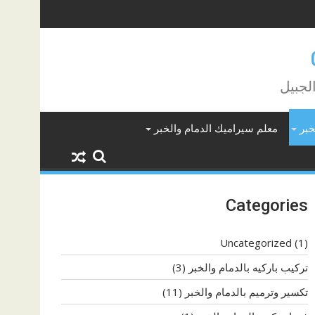
لجبيل
خبر
معلم سيراميك الدمام والخبر
Categories
Uncategorized
(1)
تركيب باركيه بالدمام والخبر
(3)
تكسير وترميم بالدمام والخبر
(11)