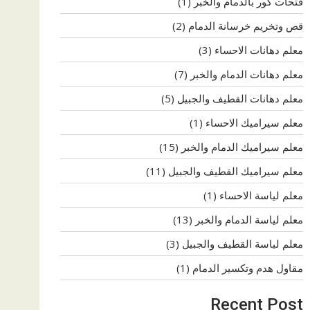
فتحات كور بالدمام والخبر
(1)
قص وتخريم خرسانة الدمام
(2)
معلم دهانات الاحساء
(3)
معلم دهانات الدمام والخبر
(7)
معلم دهانات القطيف والجبيل
(5)
معلم سيراميك الاحساء
(1)
معلم سيراميك الدمام والخبر
(15)
معلم سيراميك القطيف والجبيل
(11)
معلم لياسة الاحساء
(1)
معلم لياسة الدمام والخبر
(13)
معلم لياسة القطيف والجبيل
(3)
مقاول هدم وتكسير الدمام
(1)
Recent Post