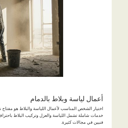
أعمال لياسة وبلاط بالدمام
اختيار الشخص المناسب لأعمال اللياسة والبلاط هو مفتاح
خدمات شاملة تشمل اللياسة والعزل وتركيب البلاط باحتراف
فنيين في مجالات كثيرة.