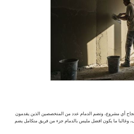
 نجاح أي مشروع، وتضم الدمام عدد من المتخصصين الذين يقدمون
، وغالبا ما يكون افضل مليس بالدمام جزء من فريق متكامل يضم