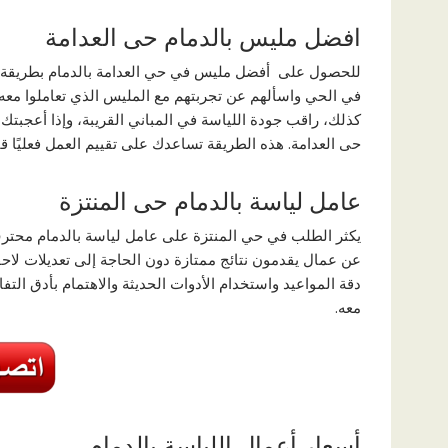
افضل مليس بالدمام حى العدامة
للحصول على أفضل مليس في حي العدامة بالدمام بطريقة مخت
في الحي واسألهم عن تجربتهم مع المليس الذي تعاملوا معه. 
كذلك، راقب جودة اللياسة في المباني القريبة، وإذا أعجبت
حى العدامة. هذه الطريقة تساعدك على تقييم العمل فعليًا قبل 
عامل لياسة بالدمام حى المنتزة
يكثر الطلب في حي المنتزة على عامل لياسة بالدمام محترف
عن عمال يقدمون نتائج ممتازة دون الحاجة إلى تعديلات لاح
دقة المواعيد واستخدام الأدوات الحديثة والاهتمام بأدق التف
معه.
أسعار أعمال اللياسة بالدمام