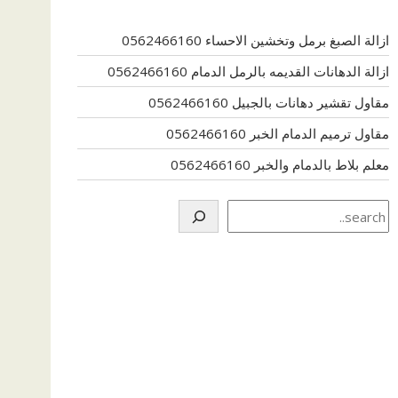
ازالة الصبغ برمل وتخشين الاحساء 0562466160
ازالة الدهانات القديمه بالرمل الدمام 0562466160
مقاول تقشير دهانات بالجبيل 0562466160
مقاول ترميم الدمام الخبر 0562466160
معلم بلاط بالدمام والخبر 0562466160
Search