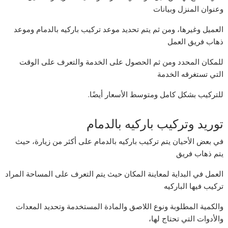
وعنوان المنزل وبيانات
العميل وغيرها، ومن ثم يتم تحديد موعد تركيب باركيه بالدمام وموعد
ذهاب فريق العمل
للمكان المحدد ومن ثم الحصول على الخدمة والتعرف على الوقت
التي تستغرقه الخدمة
للتركيب بشكل كامل ومتوسط الأسعار أيضًا.
توريد وتركيب باركيه بالدمام
في بعض الأحيان يتم تركيب باركيه بالدمام على أكثر من زيارة، حيث
يتم ذهاب فريق
العمل في البداية لمعاينة المكان حيث يتم التعرف على المساحة المراد
تركيب فيها الباركيه
والكمية المطلوبة ونوع اللاصق والمادة المستخدمة وتحديد المعدات
والأدوات التي تحتاج لها،