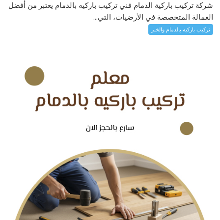
شركة تركيب باركية الدمام فني تركيب باركيه بالدمام يعتبر من أفضل
العمالة المتخصصة في الأرضيات، التي...
تركيب باركيه بالدمام والخبر