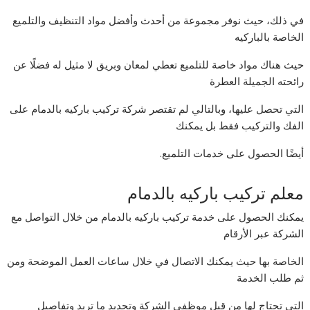
في ذلك، حيث نوفر مجموعة من أحدث وأفضل مواد التنظيف والتلميع
الخاصة بالباركيه
حيث هناك مواد خاصة للتلميع تعطي لمعان وبريق لا مثيل له فضلًا عن
رائحته الجميلة العطرة
التي تحصل عليها، وبالتالي لم تقتصر شركة تركيب باركيه بالدمام على
الفك والتركيب فقط بل يمكنك
أيضًا الحصول على خدمات التلميع.
معلم تركيب باركيه بالدمام
يمكنك الحصول على خدمة تركيب باركيه بالدمام من خلال التواصل مع
الشركة عبر الأرقام
الخاصة بها حيث يمكنك الاتصال في خلال ساعات العمل الموضحة ومن
ثم طلب الخدمة
التي تحتاج لها من قبل موظفي الشركة وتحديد ما تريد وتفاصيل