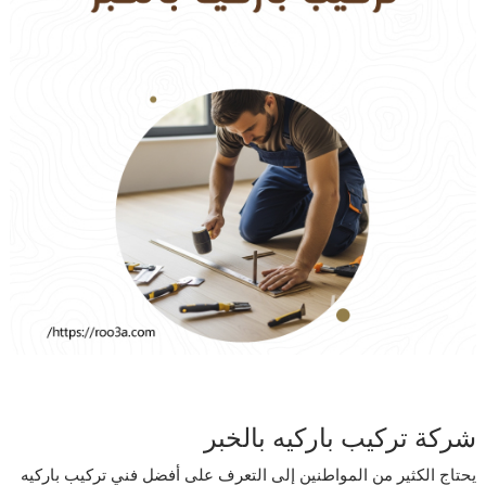
شركة تركيب باركيه بالخبر
يحتاج الكثير من المواطنين إلى التعرف على أفضل فني تركيب باركيه