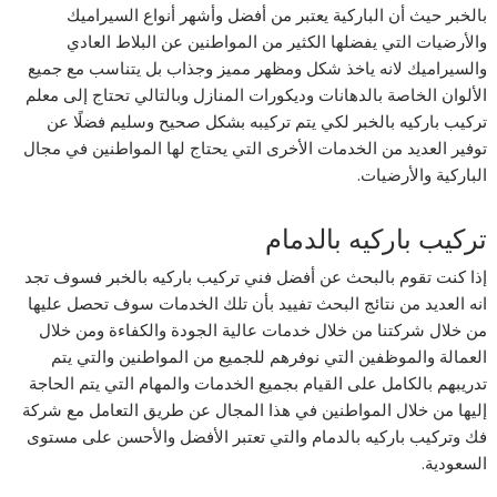
بالخبر حيث أن الباركية يعتبر من أفضل وأشهر أنواع السيراميك
والأرضيات التي يفضلها الكثير من المواطنين عن البلاط العادي
والسيراميك لانه ياخذ شكل ومظهر مميز وجذاب بل يتناسب مع جميع
الألوان الخاصة بالدهانات وديكورات المنازل وبالتالي تحتاج إلى معلم
تركيب باركيه بالخبر لكي يتم تركيبه بشكل صحيح وسليم فضلًا عن
توفير العديد من الخدمات الأخرى التي يحتاج لها المواطنين في مجال
الباركية والأرضيات.
تركيب باركيه بالدمام
إذا كنت تقوم بالبحث عن أفضل فني تركيب باركيه بالخبر فسوف تجد
انه العديد من نتائج البحث تفييد بأن تلك الخدمات سوف تحصل عليها
من خلال شركتنا من خلال خدمات عالية الجودة والكفاءة ومن خلال
العمالة والموظفين التي نوفرهم للجميع من المواطنين والتي يتم
تدريبهم بالكامل على القيام بجميع الخدمات والمهام التي يتم الحاجة
إليها من خلال المواطنين في هذا المجال عن طريق التعامل مع شركة
فك وتركيب باركيه بالدمام والتي تعتبر الأفضل والأحسن على مستوى
السعودية.