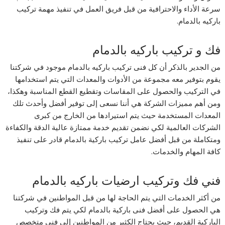
سرعة الأداء والاحترافية من قبل فريق العمل في تنفيذ مهمة تركيب
باركيه بالدمام.
فك و تركيب باركيه بالدمام
من الجدير بالذكر أن كل فنى تركيب باركيه بالدمام موجود في شركتنا
يقوم بتوفير معه مجموعة من الأدوات والمعدات التي يتم استخدامها
في التركيب والحصول على المقاسات وتقطيع القطع المناسبة وهكذا،
ومن أهم مميزات الشركة هي أننا نسعى إلى توفير أفضل وأحدث تلك
المعدات المستخدمة حيث يتم استيرادها من الخارج من كبرى
الشركات العالمية لكي نضمن تقديم خدمة ممتازة عالية الدقة والكفاءة
ومتكاملة من قبل أفضل عامل تركيب باركية بالدمام قادر على تنفيذ
كافة المهام والخدمات.
فني فك وتركيب ارضيات باركيه بالدمام
من أكثر الخدمات التي يتم الحاجة لها من قبل المواطنين في شركتنا
هي الحصول على أفضل فنى باركية بالدمام لكي يتم فك وتركيب
الباركية القديم، حيث يحتاج الكثير من المواطنين إلى فني متخصص