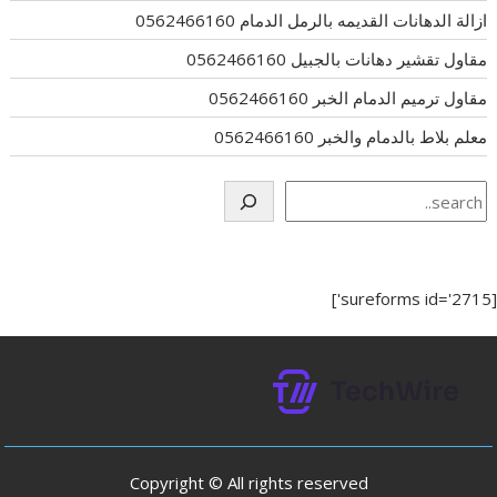
ازالة الدهانات القديمه بالرمل الدمام 0562466160
مقاول تقشير دهانات بالجبيل 0562466160
مقاول ترميم الدمام الخبر 0562466160
معلم بلاط بالدمام والخبر 0562466160
Search
[sureforms id='2715']
Copyright © All rights reserved