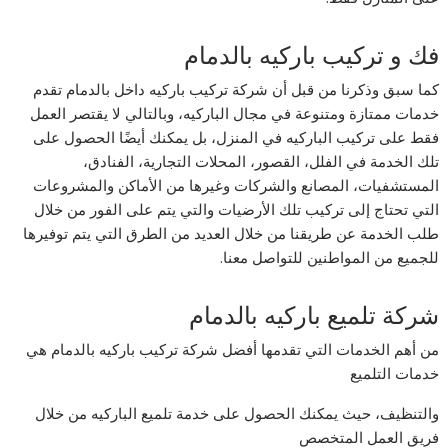
فك و تركيب باركيه بالدمام
كما سبق وذكرنا من قبل أن شركة تركيب باركيه داخل بالدمام تقدم
خدمات ممتازة ومتنوعة في مجال الباركيه، وبالتالي لا يقتصر العمل
فقط على تركيب الباركيه في المنزل، بل يمكنك أيضًا الحصول على
تلك الخدمة في الفلل، القصور، المحلات التجارية، الفنادق،
المستشفيات، المصانع والشركات وغيرها من الأماكن والمشروعات
التي تحتاج إلى تركيب تلك الأرضيات والتي يتم على الفور من خلال
طلب الخدمة عن طريقنا من خلال العديد من الطرق التي يتم توفيرها
للجميع من المواطنين للتواصل معنا.
شركة تلميع باركيه بالدمام
من أهم الخدمات التي تقدمها أفضل شركة تركيب باركيه بالدمام هي
خدمات التلميع
والتنظيف، حيث يمكنك الحصول على خدمة تلميع الباركيه من خلال
فريق العمل المتخصص