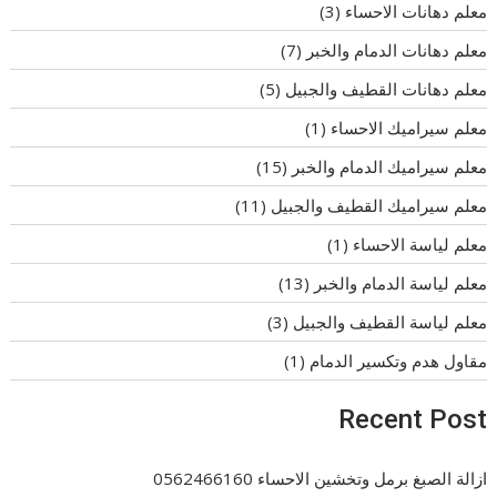
معلم دهانات الاحساء
(3)
معلم دهانات الدمام والخبر
(7)
معلم دهانات القطيف والجبيل
(5)
معلم سيراميك الاحساء
(1)
معلم سيراميك الدمام والخبر
(15)
معلم سيراميك القطيف والجبيل
(11)
معلم لياسة الاحساء
(1)
معلم لياسة الدمام والخبر
(13)
معلم لياسة القطيف والجبيل
(3)
مقاول هدم وتكسير الدمام
(1)
Recent Post
ازالة الصبغ برمل وتخشين الاحساء 0562466160