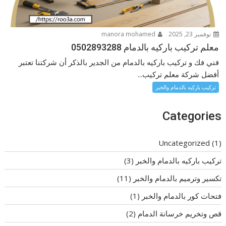
نوفمبر 23, 2025
manora mohamed
معلم تركيب باركيه بالدمام 0502893288
فني فك و تركيب باركيه بالدمام من الجدير بالذكر أن شركتنا تعتبر
أفضل شركة معلم تركيب...
تركيب باركيه بالدمام والخبر
Categories
Uncategorized
(1)
تركيب باركيه بالدمام والخبر
(3)
تكسير وترميم بالدمام والخبر
(11)
فتحات كور بالدمام والخبر
(1)
قص وتخريم خرسانة الدمام
(2)